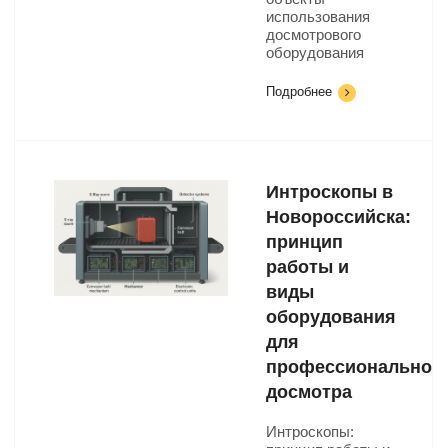
использования
досмотрового
оборудования
Подробнее
Интроскопы в
Новороссийска:
принцип
работы и
виды
оборудования
для
профессиональног
досмотра
Интроскопы: