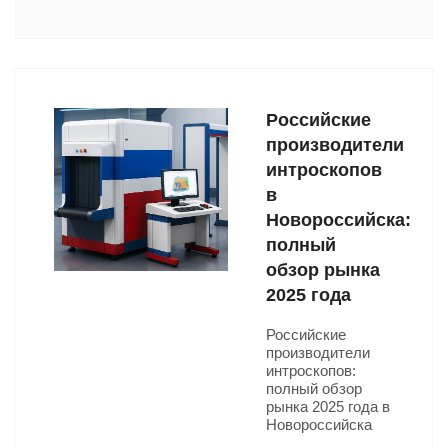
Российские
производители
интроскопов
в
Новороссийска:
полный
обзор рынка
2025 года
Российские
производители
интроскопов:
полный обзор
рынка 2025 года в
Новороссийска