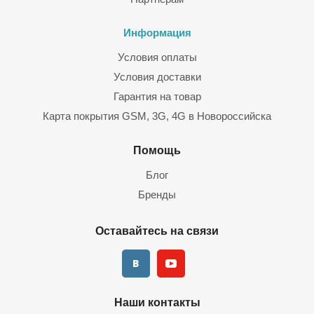
Информация
Условия оплаты
Условия доставки
Гарантия на товар
Карта покрытия GSM, 3G, 4G в Новороссийска
Помощь
Блог
Бренды
Оставайтесь на связи
Наши контакты