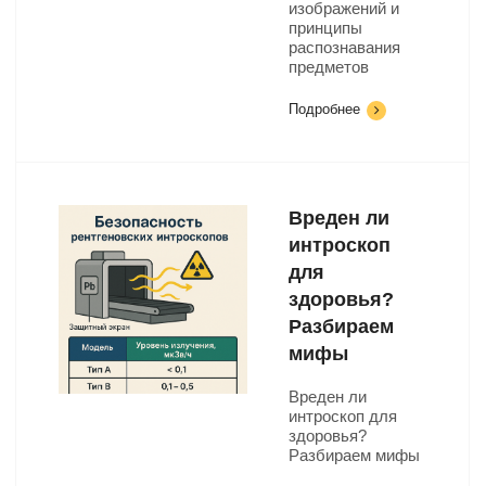
изображений и
принципы
распознавания
предметов
Подробнее
Вреден ли
интроскоп
для
здоровья?
Разбираем
мифы
Вреден ли
интроскоп для
здоровья?
Разбираем мифы