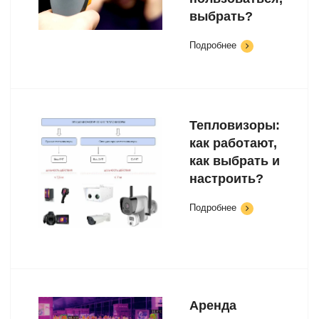
выбрать?
Подробнее
Тепловизоры:
как работают,
как выбрать и
настроить?
Подробнее
Аренда