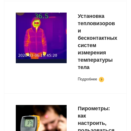
Установка
тепловизоров
и
бесконтактных
систем
измерения
температуры
тела
Подробнее
Пирометры:
как
настроить,
пользоваться,