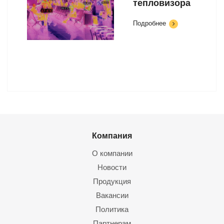
тепловизора
Подробнее
Компания
О компании
Новости
Продукция
Вакансии
Политика
Партнерам