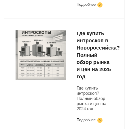
Подробнее
Где купить
интроскоп в
Новороссийска?
Полный
обзор рынка
и цен на 2025
год
Где купить
интроскоп?
Полный обзор
рынка и цен на
2024 год
Подробнее