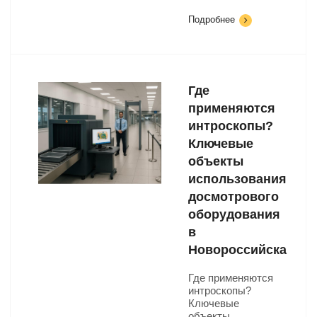
Подробнее
Где
применяются
интроскопы?
Ключевые
объекты
использования
досмотрового
оборудования
в
Новороссийска
Где применяются
интроскопы?
Ключевые
объекты