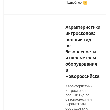
Подробнее
Характеристики
интроскопов:
полный гид
по
безопасности
и параметрам
оборудования
в
Новороссийска
Характеристики
интроскопов:
полный гид по
безопасности и
параметрам
оборудования