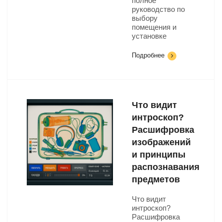
полное
руководство по
выбору
помещения и
установке
Подробнее
Что видит
интроскоп?
Расшифровка
изображений
и принципы
распознавания
предметов
Что видит
интроскоп?
Расшифровка