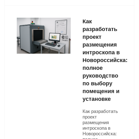
Как
разработать
проект
размещения
интроскопа в
Новороссийска:
полное
руководство
по выбору
помещения и
установке
Как разработать
проект
размещения
интроскопа в
Новороссийска: