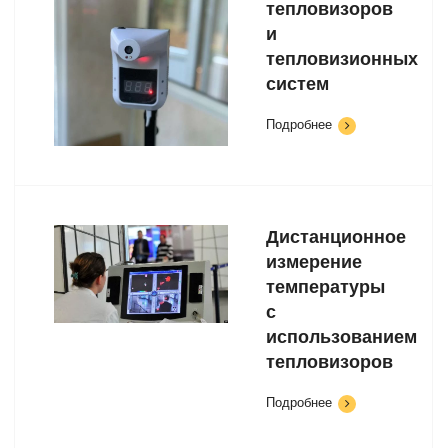
тепловизоров
и
тепловизионных
систем
Подробнее
Дистанционное
измерение
температуры
с
использованием
тепловизоров
Подробнее