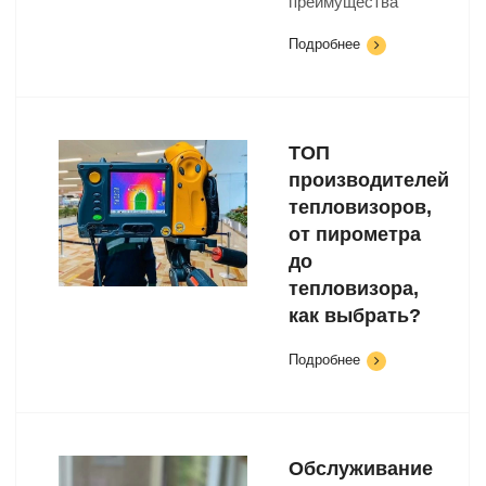
преимущества
Подробнее
ТОП
производителей
тепловизоров,
от пирометра
до
тепловизора,
как выбрать?
Подробнее
Обслуживание