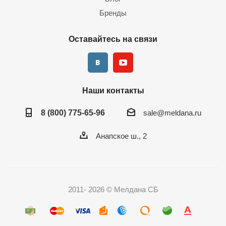
Бренды
Оставайтесь на связи
Наши контакты
8 (800) 775-65-96
sale@meldana.ru
Анапское ш., 2
2011- 2026 © Мелдана СБ