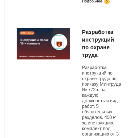
Подробнее
Разработка
инструкций
по охране
труда
Разработка
инструкций по
охране труда по
приказу Минтруда
№ 772н: на
каждую
должность и вид
работ, 5
обязательных
разделов. 490 ₽
за инструкцию,
комплект под
организацию от 3