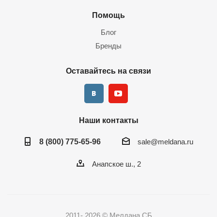
Помощь
Блог
Бренды
Оставайтесь на связи
Наши контакты
8 (800) 775-65-96
sale@meldana.ru
Анапское ш., 2
2011- 2026 © Мелдана СБ