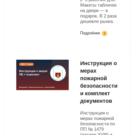
Макеты табличек
на двери — в
подарок. В 2 раза
дешевле рынка.
Подробнее
Инструкция о
мерах
пожарной
безопасности
и комплект
документов
Инструкция о
мерах пожарной
безопасности по
ПП № 1479
(раздел XVIII) +