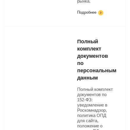
рынка.
Подробнее
Полный
комплект
документов
по
персональным
данным
Полный комплект
документов по
152-ФЗ:
уведомление в
Роскомнадзор,
политика ОПД
для сайта,
положение о