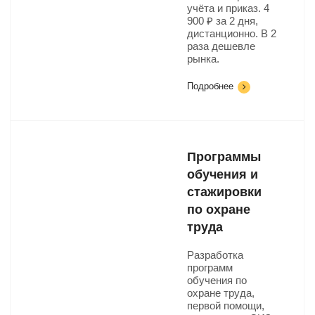
учёта и приказ. 4
900 ₽ за 2 дня,
дистанционно. В 2
раза дешевле
рынка.
Подробнее
Программы
обучения и
стажировки
по охране
труда
Разработка
программ
обучения по
охране труда,
первой помощи,