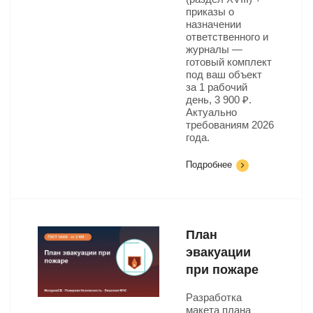
приказы о
назначении
ответственного и
журналы —
готовый комплект
под ваш объект
за 1 рабочий
день, 3 900 ₽.
Актуально
требованиям 2026
года.
Подробнее
План
эвакуации
при пожаре
Разработка
макета плана