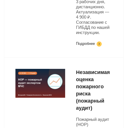
3 рабочих дня,
дистанционно.
Актуализация —
4 900 ₽.
Согласование с
ГИБДД по нашей
инструкции.
Подробнее
Независимая
оценка
пожарного
риска
(пожарный
аудит)
Пожарный аудит
(НОР)