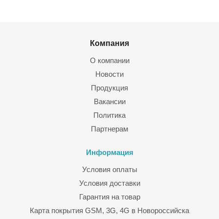
Компания
О компании
Новости
Продукция
Вакансии
Политика
Партнерам
Информация
Условия оплаты
Условия доставки
Гарантия на товар
Карта покрытия GSM, 3G, 4G в Новороссийска