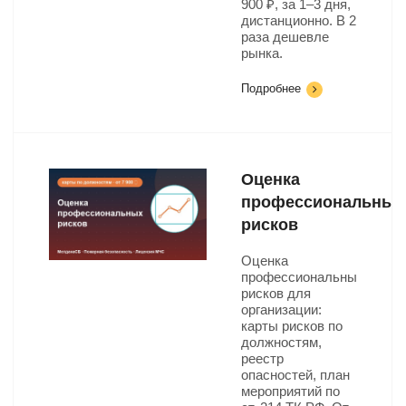
900 ₽, за 1–3 дня,
дистанционно. В 2
раза дешевле
рынка.
Подробнее
Оценка
профессиональных
рисков
Оценка
профессиональных
рисков для
организации:
карты рисков по
должностям,
реестр
опасностей, план
мероприятий по