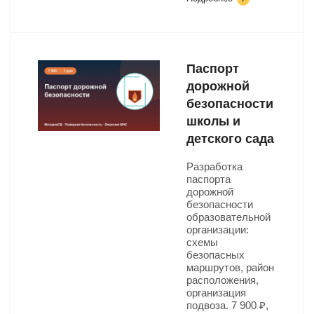
Паспорт
дорожной
безопасности
школы и
детского сада
Разработка
паспорта
дорожной
безопасности
образовательной
организации:
схемы
безопасных
маршрутов, район
расположения,
организация
подвоза. 7 900 ₽,