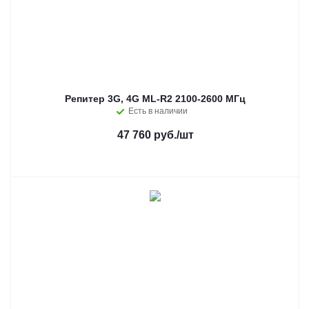
Репитер 3G, 4G ML-R2 2100-2600 МГц
Есть в наличии
47 760 руб.
/шт