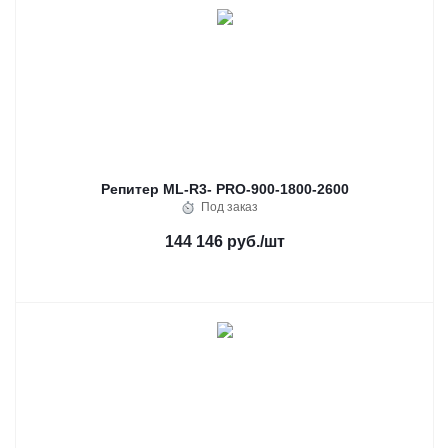
Репитер ML-R3- PRO-900-1800-2600
Под заказ
144 146 руб.
/шт