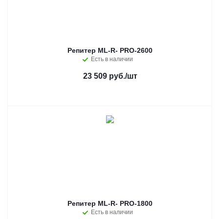
Репитер ML-R- PRO-2600
Есть в наличии
23 509 руб.
/шт
Репитер ML-R- PRO-1800
Есть в наличии