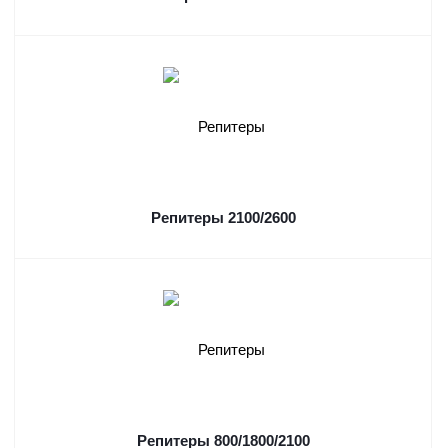
Репитеры 2100/2600
Репитеры 800/1800/2100