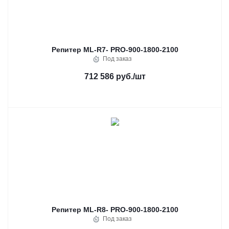
Репитер ML-R7- PRO-900-1800-2100
Под заказ
712 586 руб.
/шт
Репитер ML-R8- PRO-900-1800-2100
Под заказ