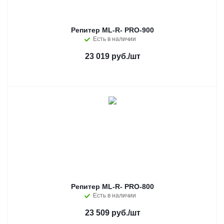
Репитер ML-R- PRO-900
Есть в наличии
23 019 руб.
/шт
Репитер ML-R- PRO-800
Есть в наличии
23 509 руб.
/шт