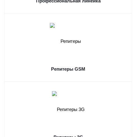
Профессиональная линейка
Репитеры GSM