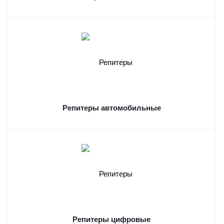
Репитеры автомобильные
Репитеры цифровые