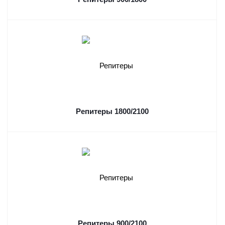
Репитеры 1800/2100
Репитеры 900/2100