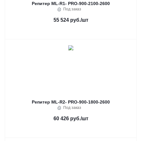
Репитер ML-R1- PRO-900-2100-2600
Под заказ
55 524 руб.
/шт
Репитер ML-R2- PRO-900-1800-2600
Под заказ
60 426 руб.
/шт