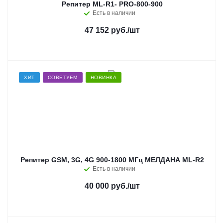
Репитер ML-R1- PRO-800-900
Есть в наличии
47 152 руб.
/шт
ХИТ
СОВЕТУЕМ
НОВИНКА
Репитер GSM, 3G, 4G 900-1800 МГц МЕЛДАНА ML-R2
Есть в наличии
40 000 руб.
/шт