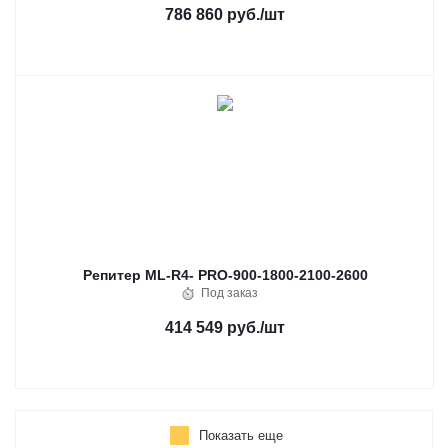
786 860 руб.
/шт
Репитер ML-R4- PRO-900-1800-2100-2600
Под заказ
414 549 руб.
/шт
Показать еще