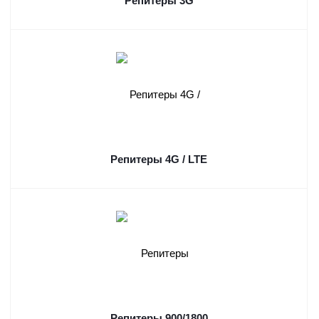
Репитеры 3G
Репитеры 4G / LTE
Репитеры 900/1800