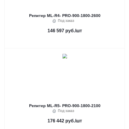
Репитер ML-R4- PRO-900-1800-2600
Под заказ
146 597 руб.
/шт
Репитер ML-R5- PRO-900-1800-2100
Под заказ
176 442 руб.
/шт