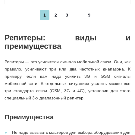
1
2
3
9
Репитеры: виды и
преимущества
Репитеры — это усилители сигнала мобильной связи. Они, как
правило, усиливают три или два частотных диапазона. К
примеру, если вам надо усилить 3G и GSM сигналы
мобильной сети. В отдельных ситуациях усилить можно все
три стандарта связи (GSM, 3G и 4G), установив для этого
специальный 3-х диапазонный репитер.
Преимущества
Не надо вызывать мастеров для выбора оборудования для