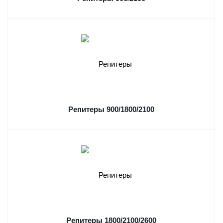
Репитеры 900/1800/2100
Репитеры 1800/2100/2600