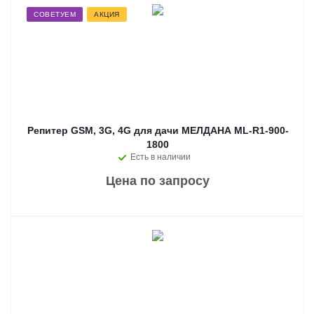
СОВЕТУЕМ
АКЦИЯ
Репитер GSM, 3G, 4G для дачи МЕЛДАНА ML-R1-900-
1800
Есть в наличии
Цена по запросу