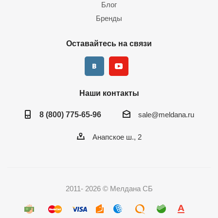
Блог
Бренды
Оставайтесь на связи
Наши контакты
8 (800) 775-65-96
sale@meldana.ru
Анапское ш., 2
2011- 2026 © Мелдана СБ