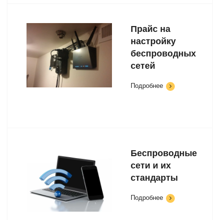
Прайс на
настройку
беспроводных
сетей
Подробнее
Беспроводные
сети и их
стандарты
Подробнее