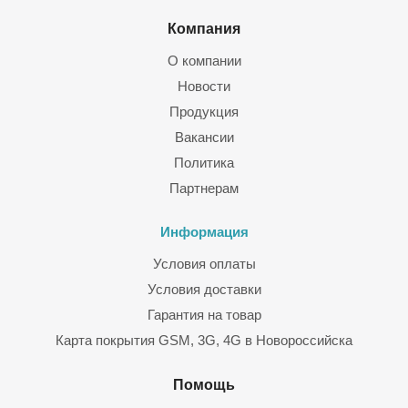
Компания
О компании
Новости
Продукция
Вакансии
Политика
Партнерам
Информация
Условия оплаты
Условия доставки
Гарантия на товар
Карта покрытия GSM, 3G, 4G в Новороссийска
Помощь