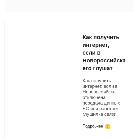
Как получить
интернет,
если в
Новороссийска
его глушат
Как получить
интернет, если в
Новороссийска
отключена
передача данных
БС или работает
глушилка связи
Подробнее