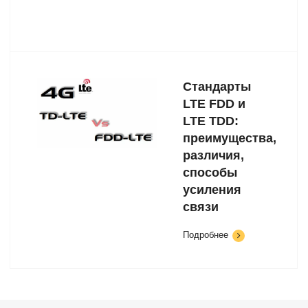
Стандарты
LTE FDD и
LTE TDD:
преимущества,
различия,
способы
усиления
связи
Подробнее