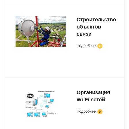
Строительство
объектов
связи
Подробнее
Организация
Wi-Fi сетей
Подробнее