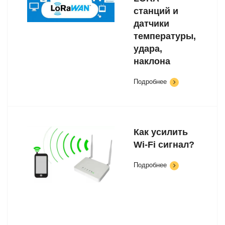
станций и
датчики
температуры,
удара,
наклона
Подробнее
Как усилить
Wi-Fi сигнал?
Подробнее