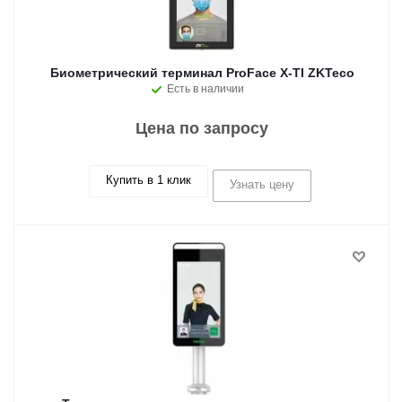
Биометрический терминал ProFace X-TI ZKTeco
Есть в наличии
Цена по запросу
Купить в 1 клик
Узнать цену