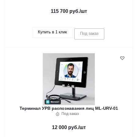
115 700 руб.
/шт
Купить в 1 клик
Под заказ
Терминал УРВ распознавания лиц ML-URV-01
Под заказ
12 000 руб.
/шт