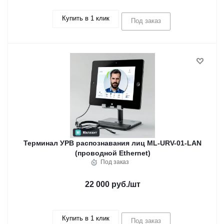
Купить в 1 клик
Под заказ
Терминал УРВ распознавания лиц ML-URV-01-LAN
(проводной Ethernet)
Под заказ
22 000 руб.
/шт
Купить в 1 клик
Под заказ