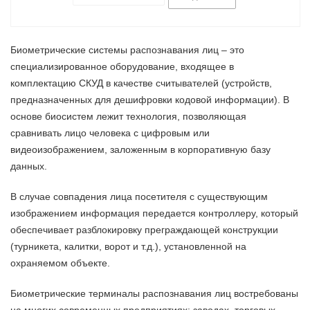
Биометрические системы распознавания лиц – это
специализированное оборудование, входящее в
комплектацию СКУД в качестве считывателей (устройств,
предназначенных для дешифровки кодовой информации). В
основе биосистем лежит технология, позволяющая
сравнивать лицо человека с цифровым или
видеоизображением, заложенным в корпоративную базу
данных.
В случае совпадения лица посетителя с существующим
изображением информация передается контроллеру, который
обеспечивает разблокировку преграждающей конструкции
(турникета, калитки, ворот и т.д.), установленной на
охраняемом объекте.
Биометрические терминалы распознавания лиц востребованы