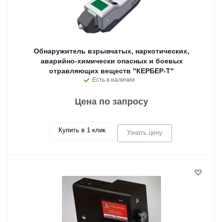
Обнаружитель взрывчатых, наркотических,
аварийно-химически опасных и боевых
отравляющих веществ "КЕРБЕР-Т"
Есть в наличии
Цена по запросу
Купить в 1 клик
Узнать цену