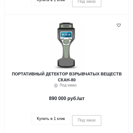
Под заказ
ПОРТАТИВНЫЙ ДЕТЕКТОР ВЗРЫВЧАТЫХ ВЕЩЕСТВ
СКАН-80
Под заказ
890 000 руб.
/шт
Купить в 1 клик
Под заказ