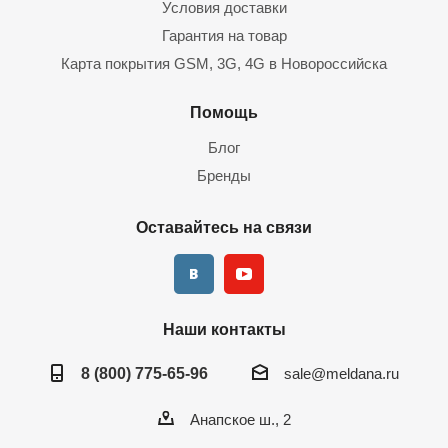
Условия доставки
Гарантия на товар
Карта покрытия GSM, 3G, 4G в Новороссийска
Помощь
Блог
Бренды
Оставайтесь на связи
Наши контакты
8 (800) 775-65-96
sale@meldana.ru
Анапское ш., 2