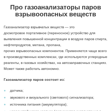
Про газоанализаторы паров
взрывоопасных веществ
Газоанализатор взрывчатых веществ — это
досмотровое портативное (переносное) устройство для
выявления повышенной концентрации в воздухе паров спирта,
нефтепродуктов, метана, пропана,
прочих взрывоопасных компонентов. Применяется чаще всего
в производственных комплексах, где используются углеродные
реагенты, в газовых хозяйствах, на автозаправочных станциях.
Может также работать автономно.
Газоанализатор паров состоит из:
датчика;
звукового и визуального (светового) сигнализатора;
источника питания (аккумулятора);