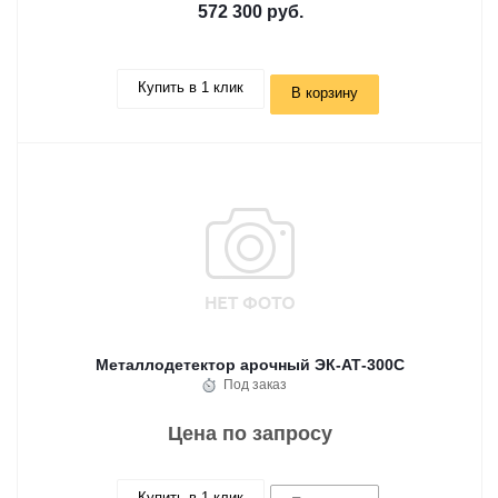
572 300 руб.
Купить в 1 клик
В корзину
Металлодетектор арочный ЭК-АТ-300С
Под заказ
Цена по запросу
Купить в 1 клик