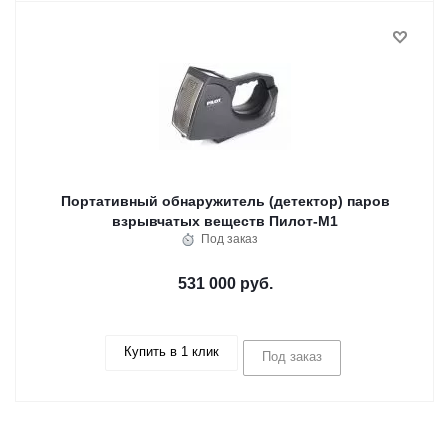
Портативный обнаружитель (детектор) паров
взрывчатых веществ Пилот-М1
Под заказ
531 000 руб.
Купить в 1 клик
Под заказ