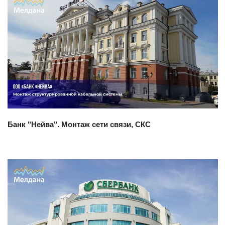
Смотреть проект
Банк "Нейва". Монтаж сети связи, СКС
Смотреть проект