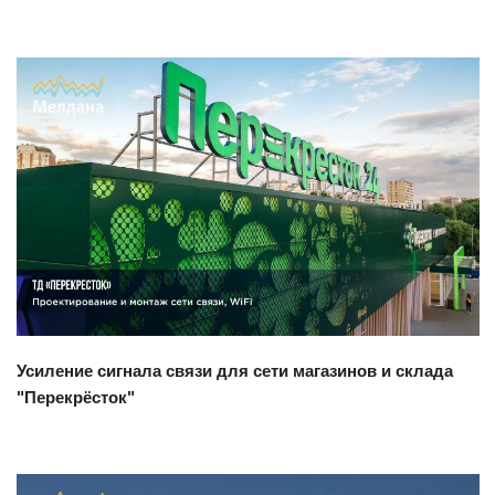
Смотреть проект
Усиление сигнала связи для сети магазинов и склада
"Перекрёсток"