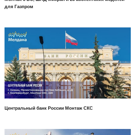
для Газпром
Смотреть проект
Центральный банк России Монтаж СКС