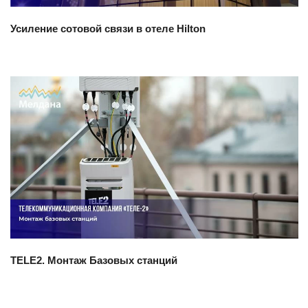
Усиление сотовой связи в отеле Hilton
Смотреть проект
TELE2. Монтаж Базовых станций