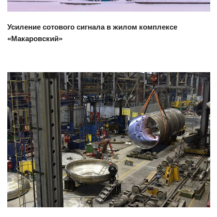
Усиление сотового сигнала в жилом комплексе
«Макаровский»
Смотреть проект