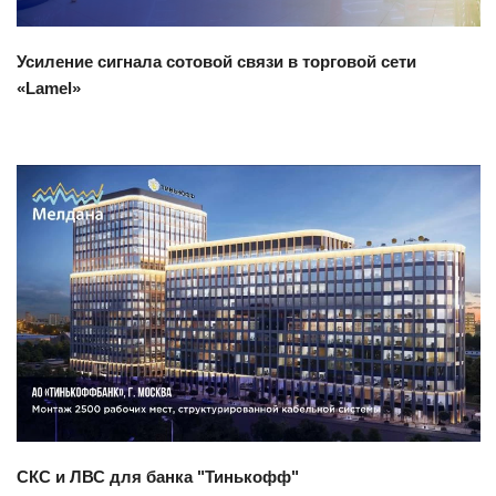
Усиление сигнала сотовой связи в торговой сети
«Lamel»
Смотреть проект
СКС и ЛВС для банка "Тинькофф"