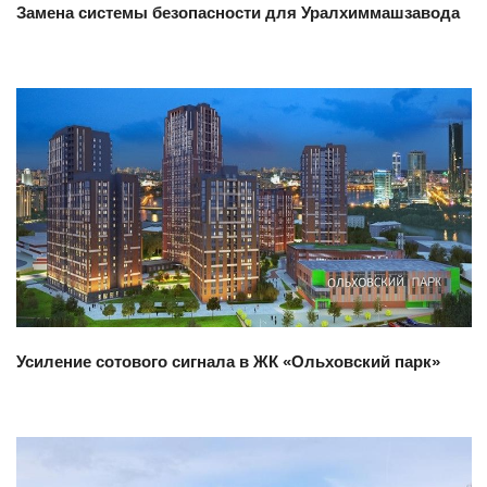
Замена системы безопасности для Уралхиммашзавода
Смотреть проект
Усиление сотового сигнала в ЖК «Ольховский парк»