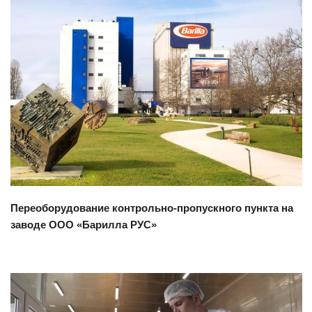
Смотреть проект
Переоборудование контрольно-пропускного пункта на
заводе ООО «Барилла РУС»