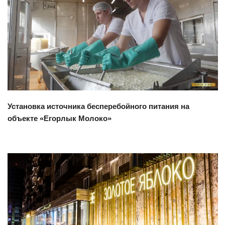
Смотреть проект
Установка источника бесперебойного питания на
объекте «Егорлык Молоко»
Смотреть проект