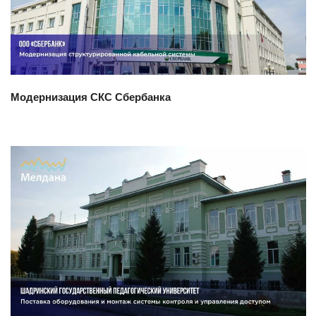
Модернизация СКС Сбербанка
Смотреть проект