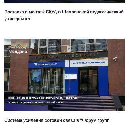
Поставка и монтаж СКУД в Шадринский педагогический
университет
Смотреть проект
Система усиления сотовой связи в "Форум групп"