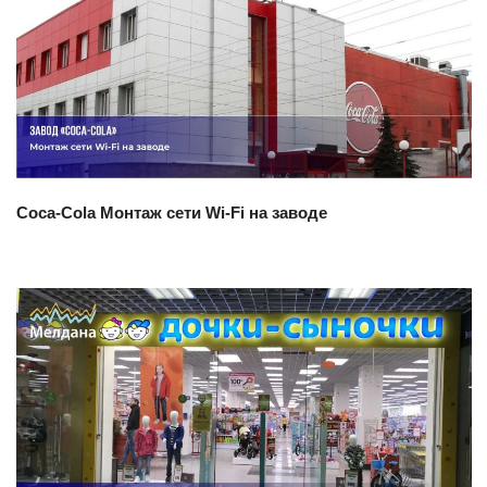
Смотреть проект
Coca-Cola Монтаж сети Wi-Fi на заводе
Смотреть проект