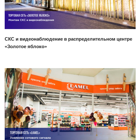
СКС и видеонаблюдение в распределительном центре
«Золотое яблоко»
Смотреть проект