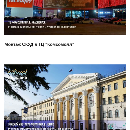
Смотреть проект
Монтаж СКУД в ТЦ "Комсомолл"
Смотреть проект