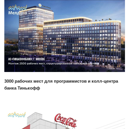
Смотреть проект
3000 рабочих мест для программистов и колл-центра
банка Тинькофф