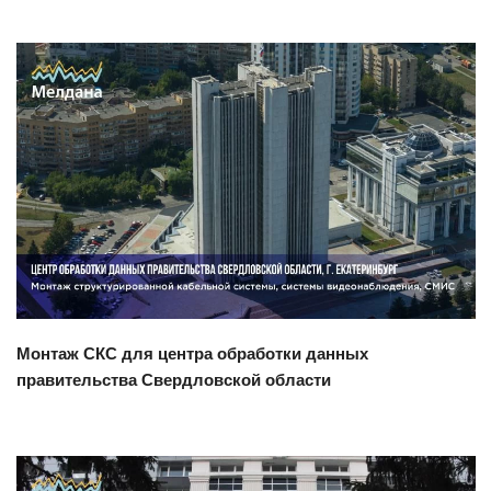
Смотреть проект
Монтаж СКС для центра обработки данных
правительства Свердловской области