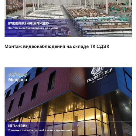
Смотреть проект
Монтаж видеонаблюдения на складе ТК СДЭК
Смотреть проект