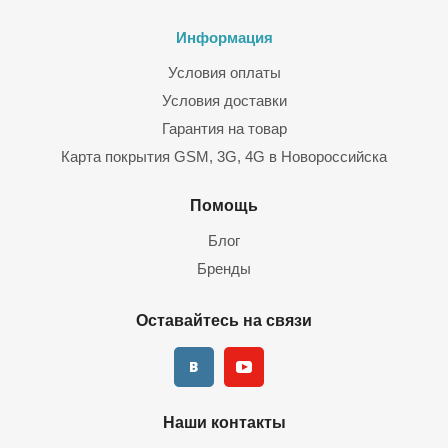
Информация
Условия оплаты
Условия доставки
Гарантия на товар
Карта покрытия GSM, 3G, 4G в Новороссийска
Помощь
Блог
Бренды
Оставайтесь на связи
Наши контакты