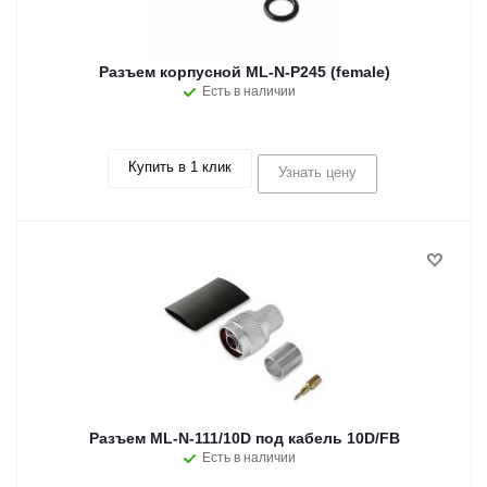
Разъем корпусной ML-N-P245 (female)
Есть в наличии
Купить в 1 клик
Узнать цену
Разъем ML-N-111/10D под кабель 10D/FB
Есть в наличии