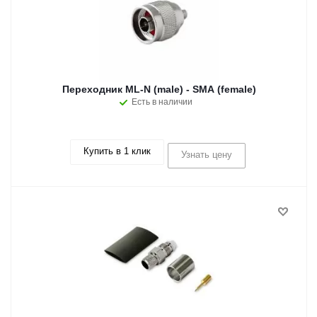
Переходник ML-N (male) - SMA (female)
Есть в наличии
Купить в 1 клик
Узнать цену