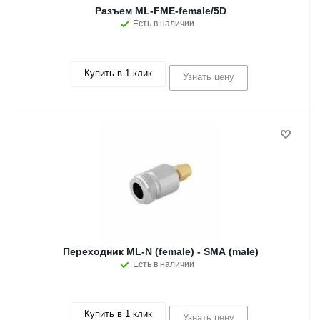
Разъем ML-FME-female/5D
Есть в наличии
Купить в 1 клик
Узнать цену
Переходник ML-N (female) - SMA (male)
Есть в наличии
Купить в 1 клик
Узнать цену