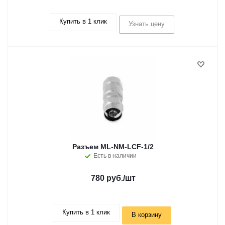
Купить в 1 клик
Узнать цену
Разъем ML-NM-LCF-1/2
Есть в наличии
780 руб.
/шт
Купить в 1 клик
В корзину