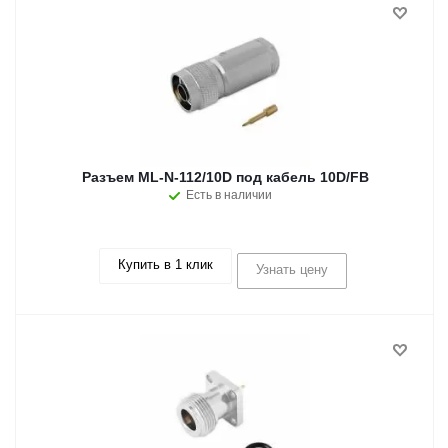
Разъем ML-N-112/10D под кабель 10D/FB
Есть в наличии
Купить в 1 клик
Узнать цену