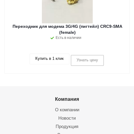
Переходник для модема 3G/4G (пигтейл) CRC9-SMA
(female)
Есть в наличии
Купить в 1 клик
Узнать цену
Компания
О компании
Новости
Продукция