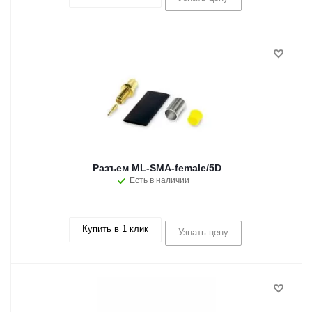
Разъем ML-SMA-female/5D
Есть в наличии
Купить в 1 клик
Узнать цену