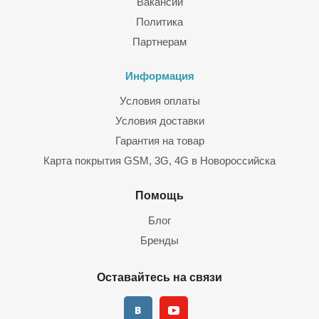
Вакансии
Политика
Партнерам
Информация
Условия оплаты
Условия доставки
Гарантия на товар
Карта покрытия GSM, 3G, 4G в Новороссийска
Помощь
Блог
Бренды
Оставайтесь на связи