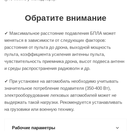
Обратите внимание
✔ Максимальное расстояние подавления БПЛА может
меняться в зависимости от следующих факторов:
расстояния от пульта до дрона, выходной мощность
пульта, коэффициента усиления антенны пульта,
чувствительность приемника дрона, высот подвеса антенн
и среды распространения радиоволн и др.
✔ При установке на автомобиль необходимо учитывать
значительное потребление подавителя (350-400 Вт),
электрооборудование легковых автомобилей может не
выдержать такой нагрузки. Рекомендуется устанавливать
на грузовики или военную технику.
Рабочие параметры