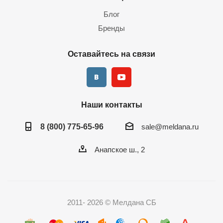
Блог
Бренды
Оставайтесь на связи
Наши контакты
8 (800) 775-65-96
sale@meldana.ru
Анапское ш., 2
2011- 2026 © Мелдана СБ