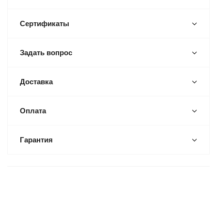
Сертификаты
Задать вопрос
Доставка
Оплата
Гарантия