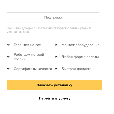
Под заказ
Наши менеджеры обязательно свяжутся с вами и уточнят
условия заказа
Гарантия на все
Монтаж оборудования
Работаем по всей
Любая форма оплаты
России
Сертификаты качества
Быстрая доставка
Заказать установку
Перейти в услугу