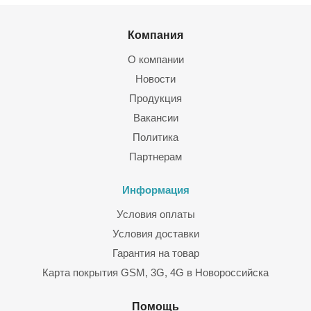
Компания
О компании
Новости
Продукция
Вакансии
Политика
Партнерам
Информация
Условия оплаты
Условия доставки
Гарантия на товар
Карта покрытия GSM, 3G, 4G в Новороссийска
Помощь