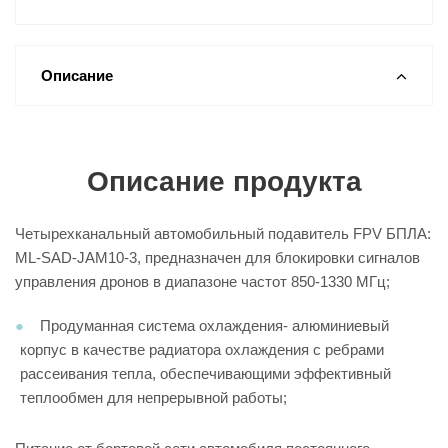
Описание
Описание продукта
Четырехканальный автомобильный подавитель FPV БПЛА:
ML-SAD-JAM10-3, предназначен для блокировки сигналов
управления дронов в диапазоне частот 850-1330 МГц;
Продуманная система охлаждения- алюминиевый
корпус в качестве радиатора охлаждения с ребрами
рассеивания тепла, обеспечивающими эффективный
теплообмен для непрерывной работы;