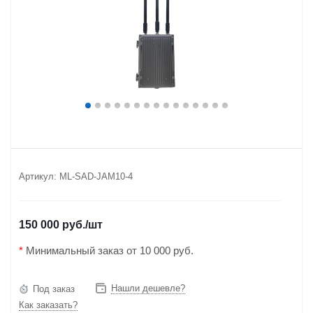
Артикул:
ML-SAD-JAM10-4
150 000 руб.
/шт
*
Минимальный заказ от 10 000 руб.
Нашли дешевле?
Под заказ
Как заказать?