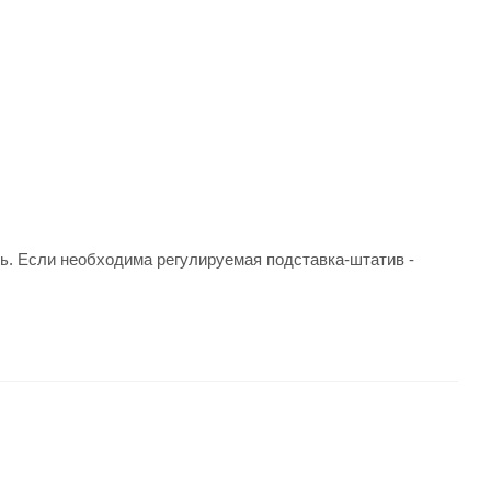
ь. Если необходима регулируемая подставка-штатив -