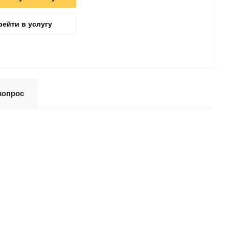
рейти в услугу
вопрос