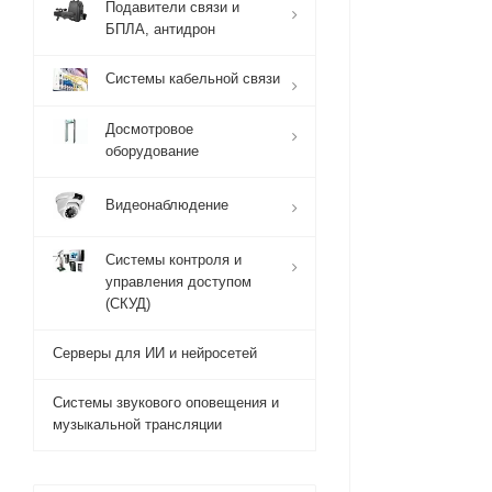
Подавители связи и
БПЛА, антидрон
Системы кабельной связи
Досмотровое
оборудование
Видеонаблюдение
Системы контроля и
управления доступом
(СКУД)
Серверы для ИИ и нейросетей
Системы звукового оповещения и
музыкальной трансляции