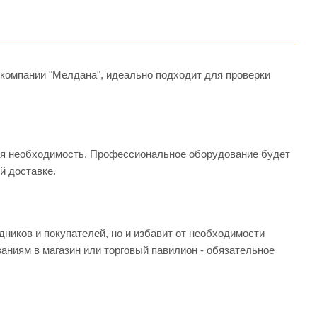
компании "Мелдана", идеально подходит для проверки
няя необходимость. Профессиональное оборудование будет
й доставке.
дников и покупателей, но и избавит от необходимости
аниям в магазин или торговый павилион - обязательное